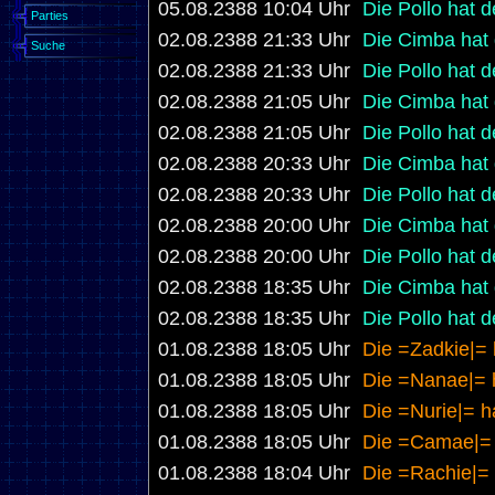
05.08.2388 10:04 Uhr
Die Pollo hat 
Parties
02.08.2388 21:33 Uhr
Die Cimba hat
Suche
02.08.2388 21:33 Uhr
Die Pollo hat 
02.08.2388 21:05 Uhr
Die Cimba hat
02.08.2388 21:05 Uhr
Die Pollo hat 
02.08.2388 20:33 Uhr
Die Cimba hat
02.08.2388 20:33 Uhr
Die Pollo hat 
02.08.2388 20:00 Uhr
Die Cimba hat
02.08.2388 20:00 Uhr
Die Pollo hat 
02.08.2388 18:35 Uhr
Die Cimba hat
02.08.2388 18:35 Uhr
Die Pollo hat 
01.08.2388 18:05 Uhr
Die =Zadkie|= 
01.08.2388 18:05 Uhr
Die =Nanae|= h
01.08.2388 18:05 Uhr
Die =Nurie|= h
01.08.2388 18:05 Uhr
Die =Camae|= h
01.08.2388 18:04 Uhr
Die =Rachie|= 