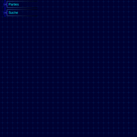
Parties
Suche