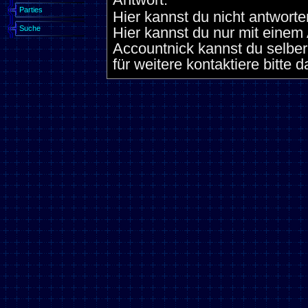
Parties
Hier kannst du nicht antworte
Suche
Hier kannst du nur mit eine
Accountnick kannst du selber
für weitere kontaktiere bitte