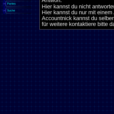
Antwort:
Parties
Hier kannst du nicht antworte
Suche
Hier kannst du nur mit eine
Accountnick kannst du selber
für weitere kontaktiere bitte