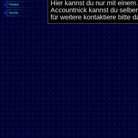
Hier kannst du nur mit eine
Parties
Accountnick kannst du selber
Suche
für weitere kontaktiere bitte