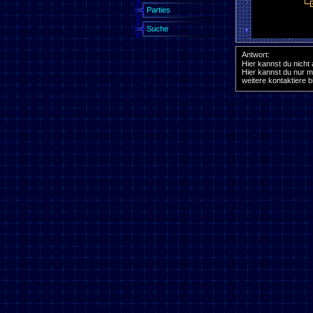
Parties
Suche
Antwort:
Hier kannst du nicht
Hier kannst du nur m
weitere kontaktiere 