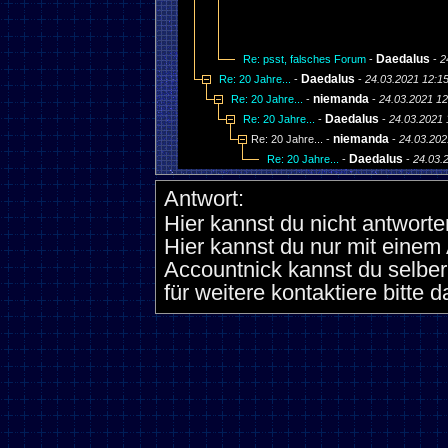
Daedalus
Re: psst, falsches Forum
-
-
2
Daedalus
Re: 20 Jahre...
-
-
24.03.2021 12:1
niemanda
Re: 20 Jahre...
-
-
24.03.2021 12
Daedalus
Re: 20 Jahre...
-
-
24.03.2021 
niemanda
Re: 20 Jahre... -
-
24.03.202
Daedalus
Re: 20 Jahre...
-
-
24.03.
Antwort:
Hier kannst du nicht antworte
Hier kannst du nur mit eine
Accountnick kannst du selber
für weitere kontaktiere bitte