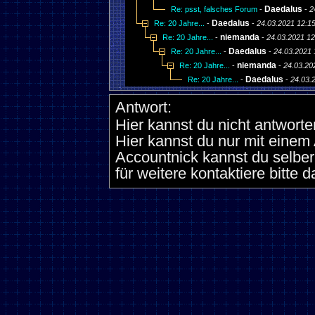
Daedalus
Re: psst, falsches Forum
-
-
2
Daedalus
Re: 20 Jahre...
-
-
24.03.2021 12:1
niemanda
Re: 20 Jahre...
-
-
24.03.2021 12
Daedalus
Re: 20 Jahre...
-
-
24.03.2021 
niemanda
Re: 20 Jahre...
-
-
24.03.20
Daedalus
Re: 20 Jahre...
-
-
24.03.
Antwort:
Hier kannst du nicht antworte
Hier kannst du nur mit eine
Accountnick kannst du selber
für weitere kontaktiere bitte